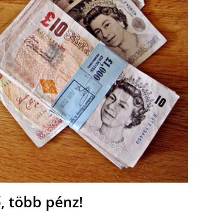
, több pénz!