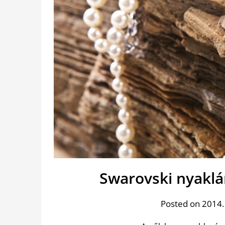
Swarovski nyaklá
Posted on 2014.