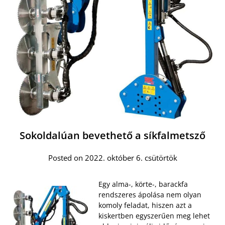
Sokoldalúan bevethető a síkfalmetsző
Posted on 2022. október 6. csütörtök
Egy alma-, körte-, barackfa
rendszeres ápolása nem olyan
komoly feladat, hiszen azt a
kiskertben egyszerűen meg lehet