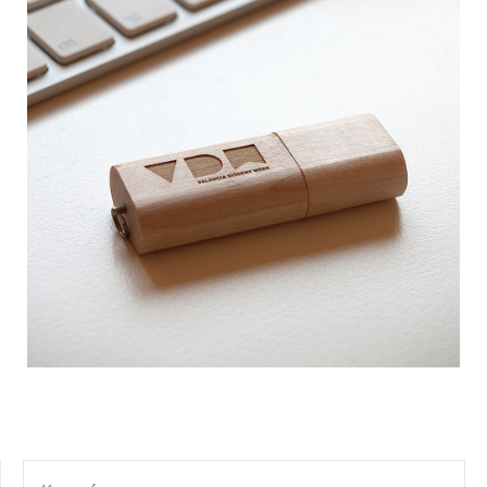
KERESÉS: