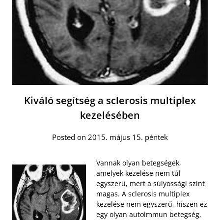
Kiváló segítség a sclerosis multiplex
kezelésében
Posted on 2015. május 15. péntek
Vannak olyan betegségek,
amelyek kezelése nem túl
egyszerű, mert a súlyossági szint
magas. A sclerosis multiplex
kezelése nem egyszerű, hiszen ez
egy olyan autoimmun betegség,