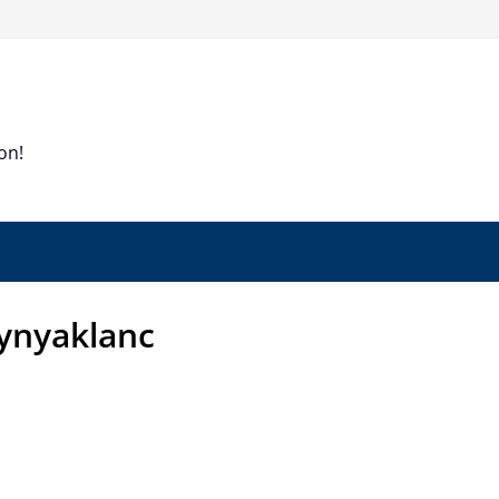
on!
ynyaklanc