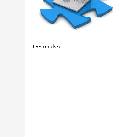
ERP rendszer