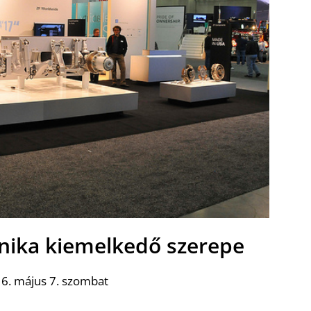
chnika kiemelkedő szerepe
6. május 7. szombat