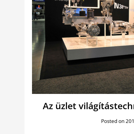
Az üzlet világításte
Posted on 201