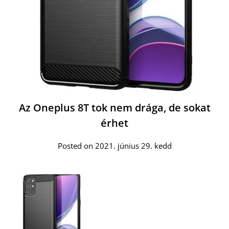
Az Oneplus 8T tok nem drága, de sokat
érhet
Posted on 2021. június 29. kedd