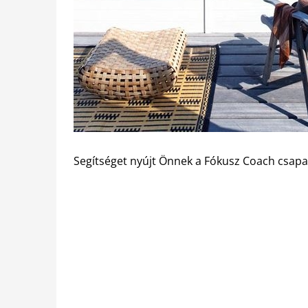
Segítséget nyújt Önnek a Fókusz Coach csapa