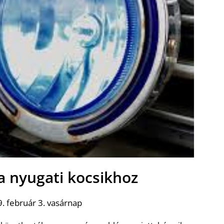
a nyugati kocsikhoz
. február 3. vasárnap