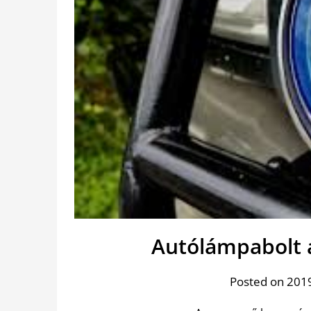
Autólámpabolt 
Posted on 2019